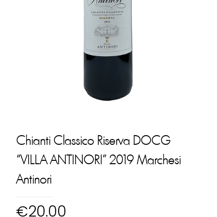
Chianti Classico Riserva DOCG
“VILLA ANTINORI” 2019 Marchesi
Antinori
€
20.00